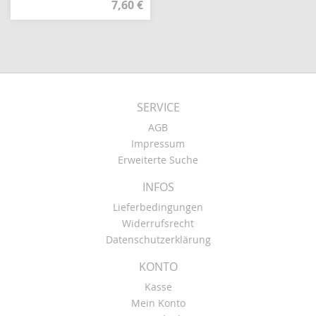
7,60 €
SERVICE
AGB
Impressum
Erweiterte Suche
INFOS
Lieferbedingungen
Widerrufsrecht
Datenschutzerklärung
KONTO
Kasse
Mein Konto