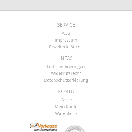
SERVICE
AGB
Impressum
Erweiterte Suche
INFOS
Lieferbedingungen
Widerrufsrecht
Datenschutzerklärung
KONTO
Kasse
Mein Konto
Warenkorb