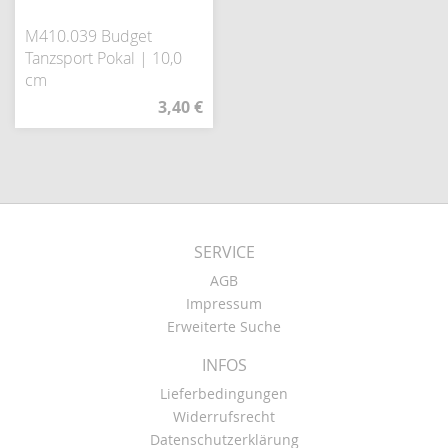
M410.039 Budget
Tanzsport Pokal | 10,0
cm
3,40 €
SERVICE
AGB
Impressum
Erweiterte Suche
INFOS
Lieferbedingungen
Widerrufsrecht
Datenschutzerklärung