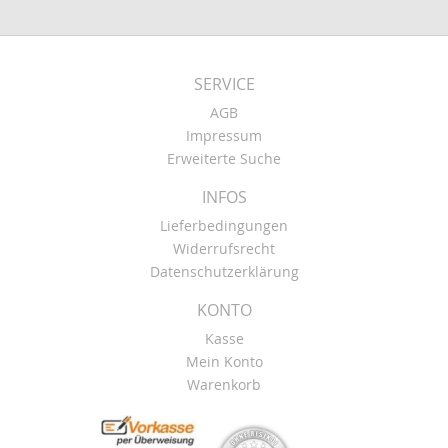
SERVICE
AGB
Impressum
Erweiterte Suche
INFOS
Lieferbedingungen
Widerrufsrecht
Datenschutzerklärung
KONTO
Kasse
Mein Konto
Warenkorb