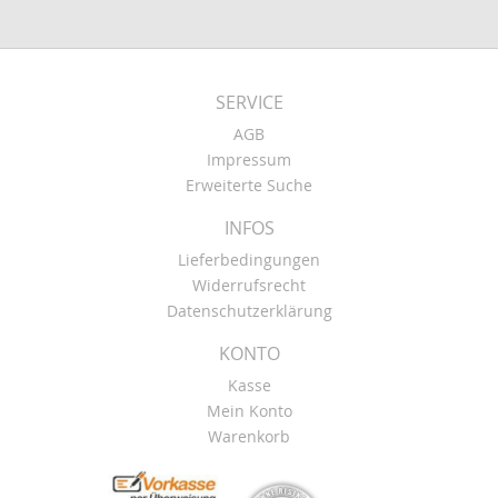
SERVICE
AGB
Impressum
Erweiterte Suche
INFOS
Lieferbedingungen
Widerrufsrecht
Datenschutzerklärung
KONTO
Kasse
Mein Konto
Warenkorb