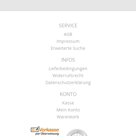
SERVICE
AGB
Impressum
Erweiterte Suche
INFOS
Lieferbedingungen
Widerrufsrecht
Datenschutzerklärung
KONTO
Kasse
Mein Konto
Warenkorb