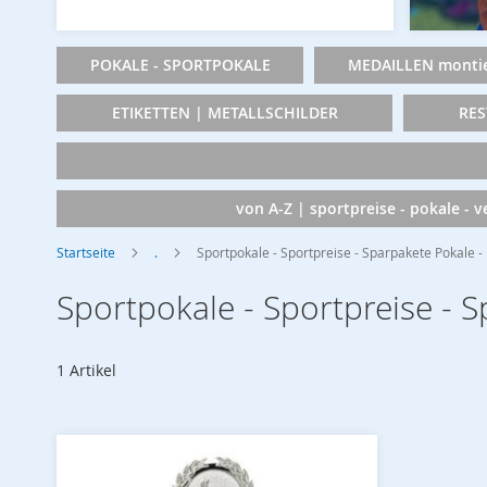
POKALE - SPORTPOKALE
MEDAILLEN montie
ETIKETTEN | METALLSCHILDER
RES
von A-Z | sportpreise - pokale - 
Startseite
.
Sportpokale - Sportpreise - Sparpakete Pokale 
Sportpokale - Sportpreise - 
1
Artikel