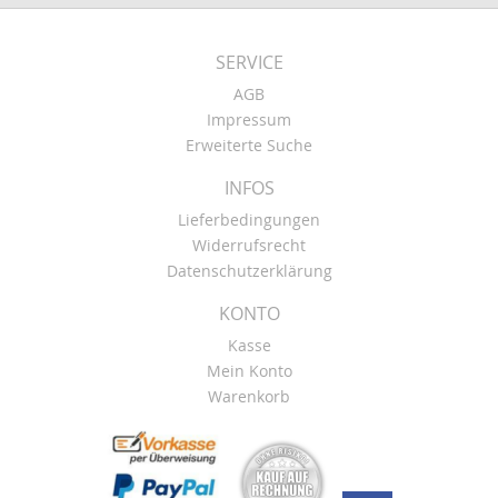
SERVICE
AGB
Impressum
Erweiterte Suche
INFOS
Lieferbedingungen
Widerrufsrecht
Datenschutzerklärung
KONTO
Kasse
Mein Konto
Warenkorb