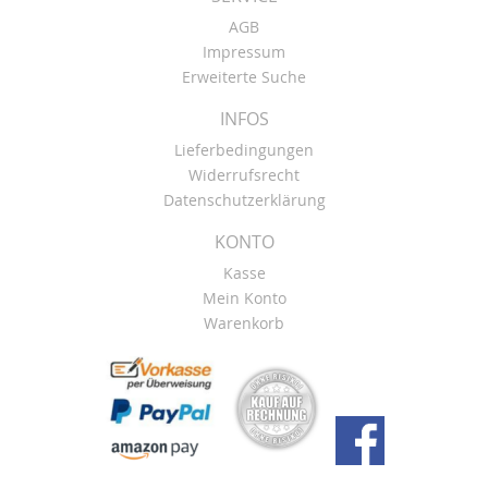
AGB
Impressum
Erweiterte Suche
INFOS
Lieferbedingungen
Widerrufsrecht
Datenschutzerklärung
KONTO
Kasse
Mein Konto
Warenkorb