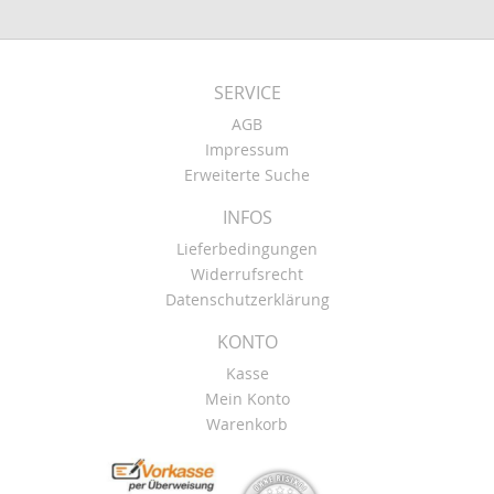
SERVICE
AGB
Impressum
Erweiterte Suche
INFOS
Lieferbedingungen
Widerrufsrecht
Datenschutzerklärung
KONTO
Kasse
Mein Konto
Warenkorb