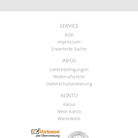
SERVICE
AGB
Impressum
Erweiterte Suche
INFOS
Lieferbedingungen
Widerrufsrecht
Datenschutzerklärung
KONTO
Kasse
Mein Konto
Warenkorb