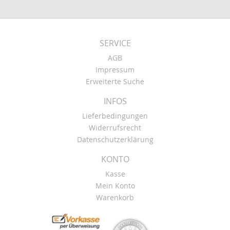
SERVICE
AGB
Impressum
Erweiterte Suche
INFOS
Lieferbedingungen
Widerrufsrecht
Datenschutzerklärung
KONTO
Kasse
Mein Konto
Warenkorb