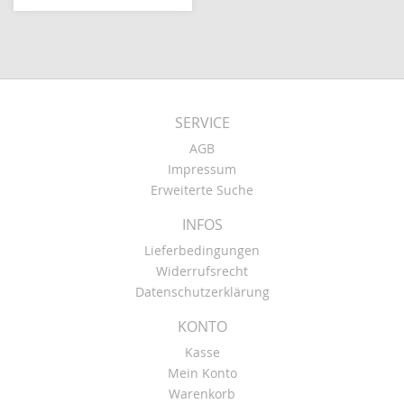
SERVICE
AGB
Impressum
Erweiterte Suche
INFOS
Lieferbedingungen
Widerrufsrecht
Datenschutzerklärung
KONTO
Kasse
Mein Konto
Warenkorb