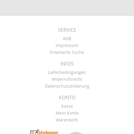
SERVICE
AGB
Impressum
Erweiterte Suche
INFOS
Lieferbedingungen
Widerrufsrecht
Datenschutzerklärung
KONTO
Kasse
Mein Konto
Warenkorb