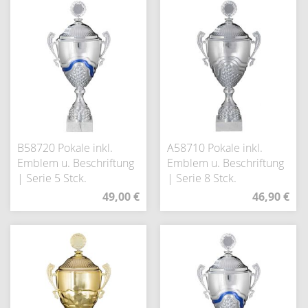
B58720 Pokale inkl.
A58710 Pokale inkl.
Emblem u. Beschriftung
Emblem u. Beschriftung
| Serie 5 Stck.
| Serie 8 Stck.
49,00 €
46,90 €