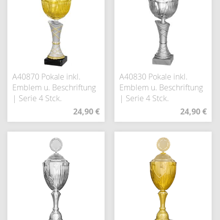
A40870 Pokale inkl.
A40830 Pokale inkl.
Emblem u. Beschriftung
Emblem u. Beschriftung
| Serie 4 Stck.
| Serie 4 Stck.
24,90 €
24,90 €