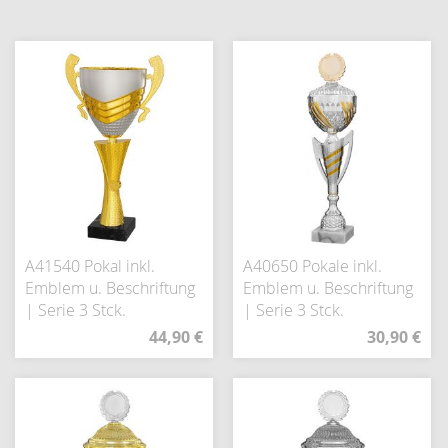
A41540 Pokal inkl.
A40650 Pokale inkl.
Emblem u. Beschriftung
Emblem u. Beschriftung
| Serie 3 Stck.
| Serie 3 Stck.
44,90 €
30,90 €