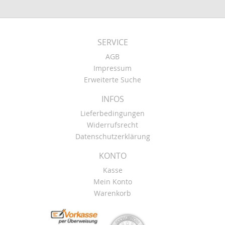
SERVICE
AGB
Impressum
Erweiterte Suche
INFOS
Lieferbedingungen
Widerrufsrecht
Datenschutzerklärung
KONTO
Kasse
Mein Konto
Warenkorb