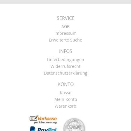
SERVICE
AGB
Impressum
Erweiterte Suche
INFOS
Lieferbedingungen
Widerrufsrecht
Datenschutzerklärung
KONTO
Kasse
Mein Konto
Warenkorb