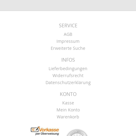
SERVICE
AGB
Impressum
Erweiterte Suche
INFOS
Lieferbedingungen
Widerrufsrecht
Datenschutzerklärung
KONTO
Kasse
Mein Konto
Warenkorb