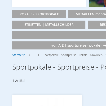
POKALE - SPORTPOKALE
MEDAILLEN montie
ETIKETTEN | METALLSCHILDER
RES
von A-Z | sportpreise - pokale - 
Startseite
.
Sportpokale - Sportpreise - Pokale - Gravuren 
Sportpokale - Sportpreise - 
1
Artikel