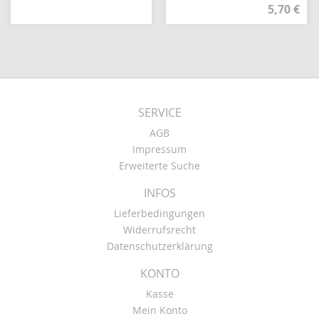
5,70 €
SERVICE
AGB
Impressum
Erweiterte Suche
INFOS
Lieferbedingungen
Widerrufsrecht
Datenschutzerklärung
KONTO
Kasse
Mein Konto