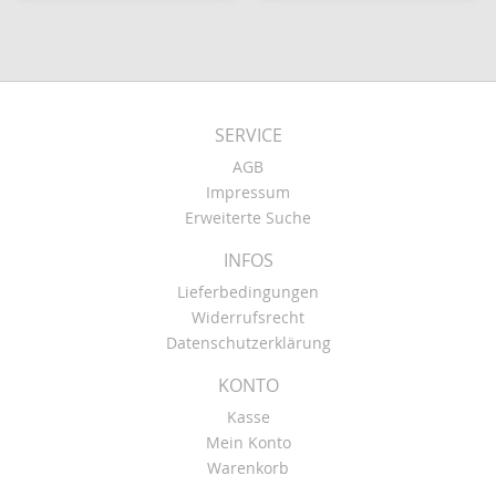
SERVICE
AGB
Impressum
Erweiterte Suche
INFOS
Lieferbedingungen
Widerrufsrecht
Datenschutzerklärung
KONTO
Kasse
Mein Konto
Warenkorb