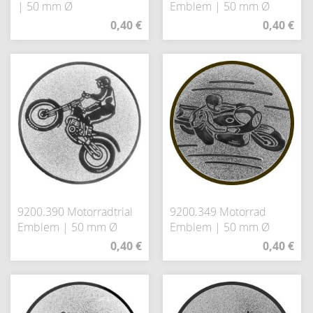
| 50 mm Ø
Emblem | 50 mm Ø
0,40 €
0,40 €
9200.390 Motorradtrial
9200.349 Motorrad
Emblem | 50 mm Ø
Emblem | 50 mm Ø
0,40 €
0,40 €