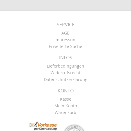
SERVICE
AGB
Impressum
Erweiterte Suche
INFOS
Lieferbedingungen
Widerrufsrecht
Datenschutzerklärung
KONTO
Kasse
Mein Konto
Warenkorb