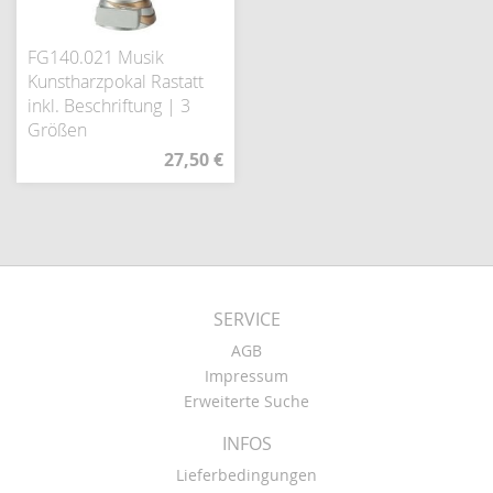
FG140.021 Musik
Kunstharzpokal Rastatt
inkl. Beschriftung | 3
Größen
27,50 €
SERVICE
AGB
Impressum
Erweiterte Suche
INFOS
Lieferbedingungen