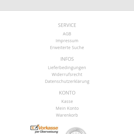
SERVICE
AGB
Impressum
Erweiterte Suche
INFOS
Lieferbedingungen
Widerrufsrecht
Datenschutzerklärung
KONTO
Kasse
Mein Konto
Warenkorb