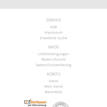
SERVICE
AGB
Impressum
Erweiterte Suche
INFOS
Lieferbedingungen
Widerrufsrecht
Datenschutzerklärung
KONTO
Kasse
Mein Konto
Warenkorb