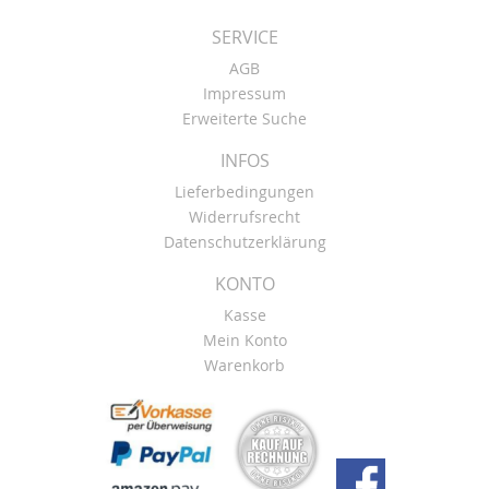
SERVICE
AGB
Impressum
Erweiterte Suche
INFOS
Lieferbedingungen
Widerrufsrecht
Datenschutzerklärung
KONTO
Kasse
Mein Konto
Warenkorb