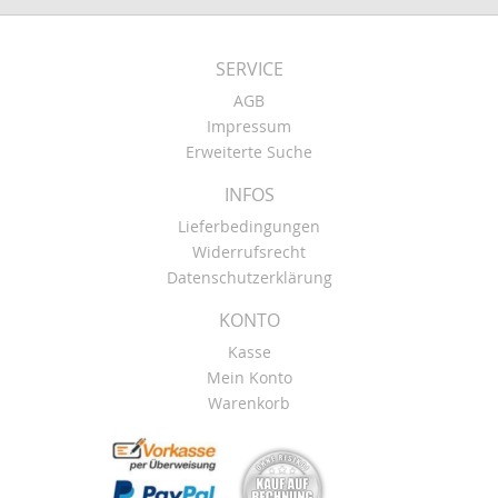
SERVICE
AGB
Impressum
Erweiterte Suche
INFOS
Lieferbedingungen
Widerrufsrecht
Datenschutzerklärung
KONTO
Kasse
Mein Konto
Warenkorb