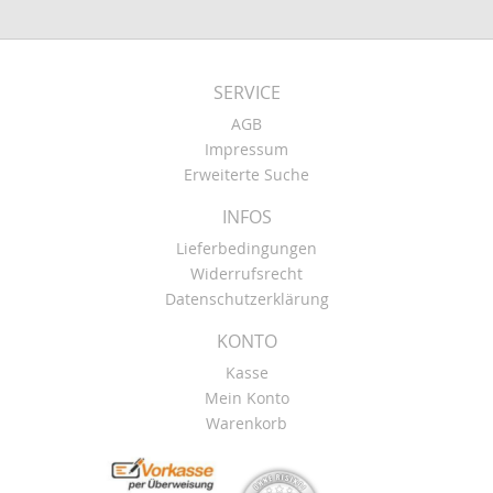
SERVICE
AGB
Impressum
Erweiterte Suche
INFOS
Lieferbedingungen
Widerrufsrecht
Datenschutzerklärung
KONTO
Kasse
Mein Konto
Warenkorb