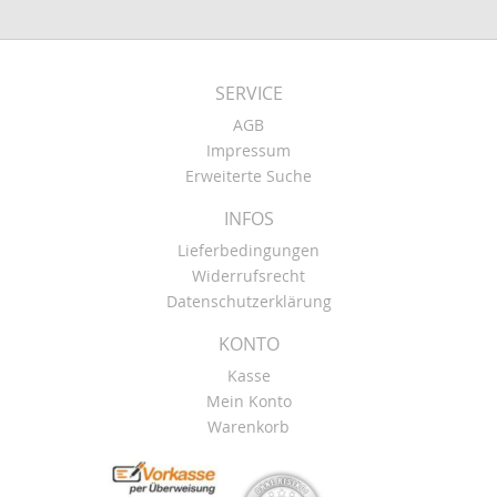
SERVICE
AGB
Impressum
Erweiterte Suche
INFOS
Lieferbedingungen
Widerrufsrecht
Datenschutzerklärung
KONTO
Kasse
Mein Konto
Warenkorb