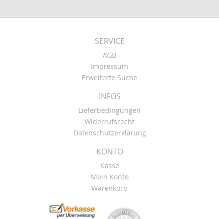
SERVICE
AGB
Impressum
Erweiterte Suche
INFOS
Lieferbedingungen
Widerrufsrecht
Datenschutzerklärung
KONTO
Kasse
Mein Konto
Warenkorb