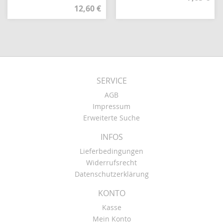
12,60 €
SERVICE
AGB
Impressum
Erweiterte Suche
INFOS
Lieferbedingungen
Widerrufsrecht
Datenschutzerklärung
KONTO
Kasse
Mein Konto