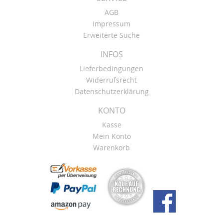
AGB
Impressum
Erweiterte Suche
INFOS
Lieferbedingungen
Widerrufsrecht
Datenschutzerklärung
KONTO
Kasse
Mein Konto
Warenkorb